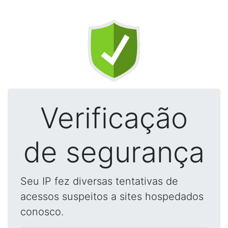
Verificação
de segurança
Seu IP fez diversas tentativas de
acessos suspeitos a sites hospedados
conosco.